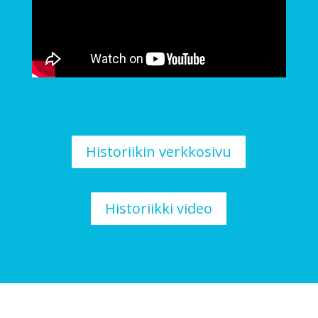
Historiikin verkkosivu
Historiikki video