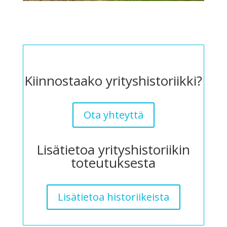
Kiinnostaako yrityshistoriikki?
Ota yhteyttä
Lisätietoa yrityshistoriikin
toteutuksesta
Lisätietoa historiikeista