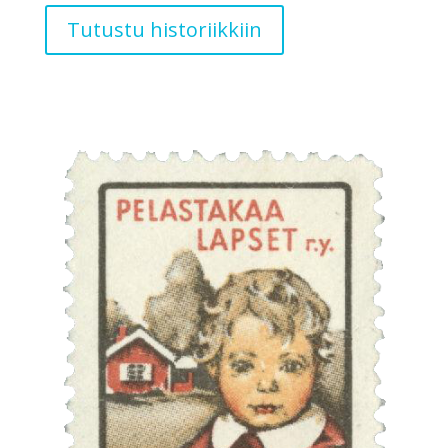
Tutustu historiikkiin